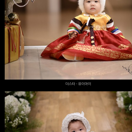
더스타 - 유이아이
더스타 - 유이아이