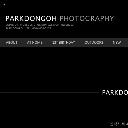
연락처 뒤 