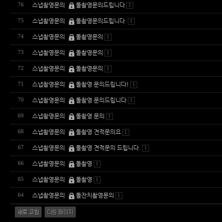
스냅촬영문의
돌촬영문의드립니다
76
1
스냅촬영문의
돌촬영문의드립니다
75
1
스냅촬영문의
돌촬영문의
74
1
스냅촬영문의
돌촬영문의
73
1
스냅촬영문의
돌촬영문의
72
1
스냅촬영문의
돌촬영 문의드립니다!
71
1
스냅촬영문의
돌촬영 문의드립니다
70
1
스냅촬영문의
돌촬영 문의
69
1
스냅촬영문의
돌촬영 견적문의요
68
1
스냅촬영문의
돌촬영 견적문의 드립니다.
67
1
스냅촬영문의
돌촬영
66
1
스냅촬영문의
돌촬영
65
1
스냅촬영문의
돌잔치촬영문의
64
1