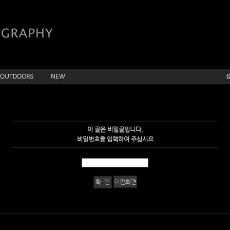
이 글은 비밀글입니다.
비밀번호를 입력하여 주십시요