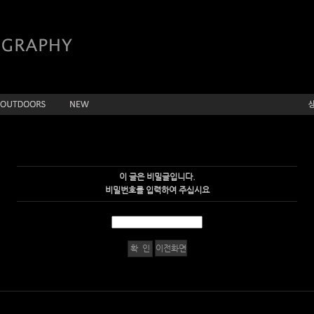
이 글은 비밀글입니다.
비밀번호를 입력하여 주십시요