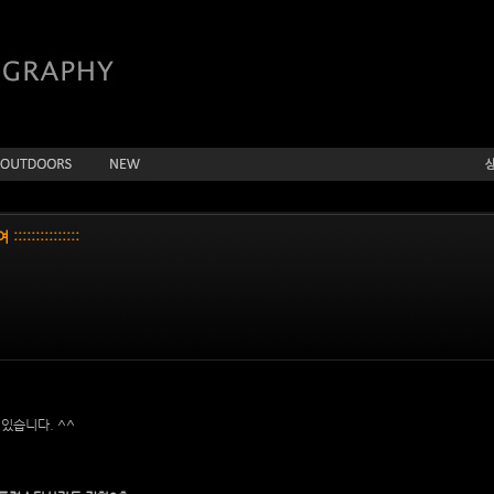
::::::::::::
있습니다. ^^