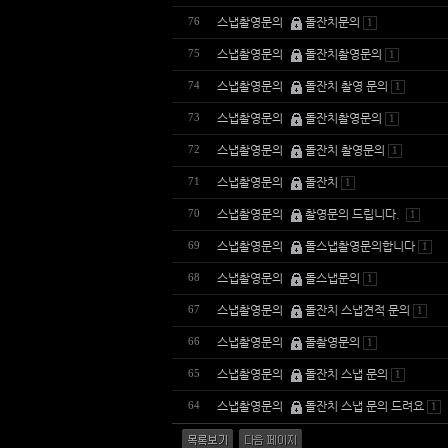
스냅촬영문의
돌잔치문의
76
1
스냅촬영문의
돌잔치촬영문의
75
1
스냅촬영문의
돌잔치 촬영 문의
74
1
스냅촬영문의
돌잔치촬영문의
73
1
스냅촬영문의
돌잔치 촬영문의
72
1
스냅촬영문의
돌잔치
71
1
스냅촬영문의
촬영문의 드립니다.
70
1
스냅촬영문의
돌스냅촬영문의합니다
69
1
스냅촬영문의
돌스냅문의
68
1
스냅촬영문의
돌잔치 스냅견적 문의
67
1
스냅촬영문의
돌촬영문의
66
1
스냅촬영문의
돌잔치 스냅 문의
65
1
스냅촬영문의
돌잔치 스냅 문의 드려요
64
1