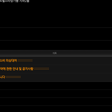
센트럴스타상가동 지하2층
제목
스비 의상대여 :::::::::::::::
예약에 관한 안내 및 공지사항 :::::::::::::::
:::::::::::::::