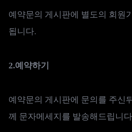
예약문의
게시판에
별도의
회원
됩니다
.
2.
예약하기
예약문의
게시판에
문의를
주신
께
문자메세지를
발송해드립니