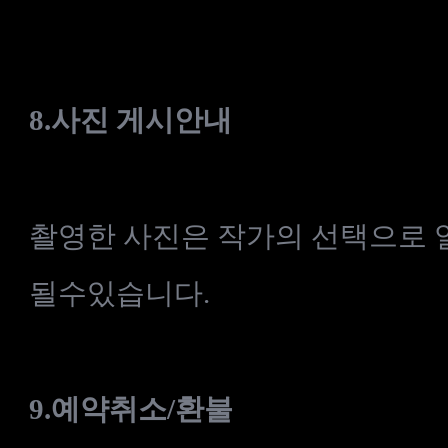
8.사진
게시안내
촬영한 사진은 작가의 선택으로 
될수있습니다.
9.
예약취소
/
환불