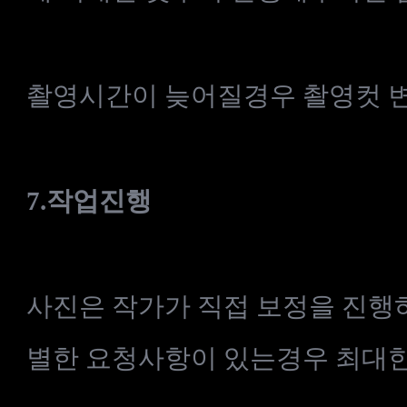
촬영시간이 늦어질경우 촬영컷 
7.
작업진행
사진은 작가가 직접 보정을 진행하
별한 요청사항이 있는경우 최대