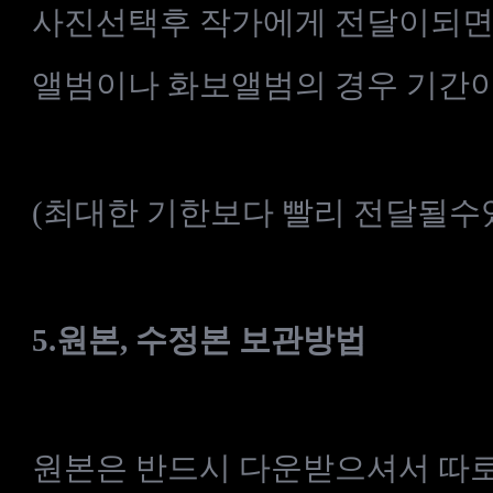
사진선택후 작가에게 전달이되면
앨범이나 화보앨범의 경우 기간이
(최대한 기한보다 빨리 전달될수
5.
원본, 수정본
보관방법
원본은 반드시 다운받으셔서 따