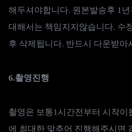
해두셔야합니다. 원본발송후 1년
대해서는 책임지지않습니다.
수
후
삭제됩니다
. 반드시 다운받아
6.
촬영진행
촬영은 보통1시간전부터 시작이
에 최대한 맞추어 진행해주시면 