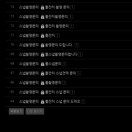
스냅촬영문의
돌잔치 촬영 문의
74
1
스냅촬영문의
돌잔치촬영문의
73
1
스냅촬영문의
돌잔치 촬영문의
72
1
스냅촬영문의
돌잔치
71
1
스냅촬영문의
촬영문의 드립니다.
70
1
스냅촬영문의
돌스냅촬영문의합니다
69
1
스냅촬영문의
돌스냅문의
68
1
스냅촬영문의
돌잔치 스냅견적 문의
67
1
스냅촬영문의
돌촬영문의
66
1
스냅촬영문의
돌잔치 스냅 문의
65
1
스냅촬영문의
돌잔치 스냅 문의 드려요
64
1