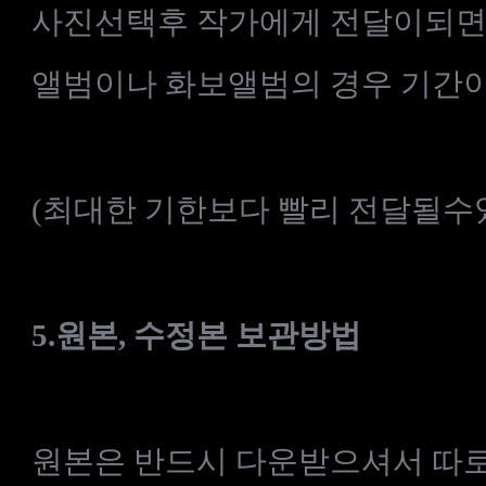
사진선택후 작가에게 전달이되면
앨범이나 화보앨범의 경우 기간이
(최대한 기한보다 빨리 전달될수
5.
원본, 수정본
보관방법
원본은 반드시 다운받으셔서 따