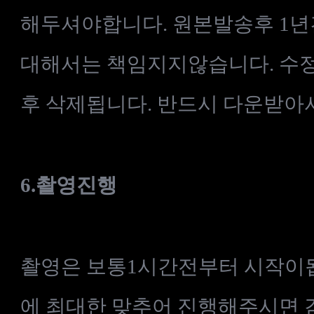
해두셔야합니다. 원본발송후 1년
대해서는 책임지지않습니다.
수
후
삭제됩니다
. 반드시 다운받아
6.
촬영진행
촬영은 보통1시간전부터 시작이
에 최대한 맞추어 진행해주시면 