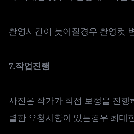
촬영시간이 늦어질경우 촬영컷 
7.
작업진행
사진은 작가가 직접 보정을 진행하
별한 요청사항이 있는경우 최대