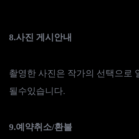
8.사진
게시안내
촬영한 사진은 작가의 선택으로 
될수있습니다.
9.
예약취소
/
환불