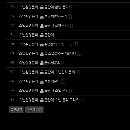
스냅촬영문의
돌잔치 촬영 문의
74
1
스냅촬영문의
돌잔치촬영문의
73
1
스냅촬영문의
돌잔치 촬영문의
72
1
스냅촬영문의
돌잔치
71
1
스냅촬영문의
촬영문의 드립니다.
70
1
스냅촬영문의
돌스냅촬영문의합니다
69
1
스냅촬영문의
돌스냅문의
68
1
스냅촬영문의
돌잔치 스냅견적 문의
67
1
스냅촬영문의
돌촬영문의
66
1
스냅촬영문의
돌잔치 스냅 문의
65
1
스냅촬영문의
돌잔치 스냅 문의 드려요
64
1