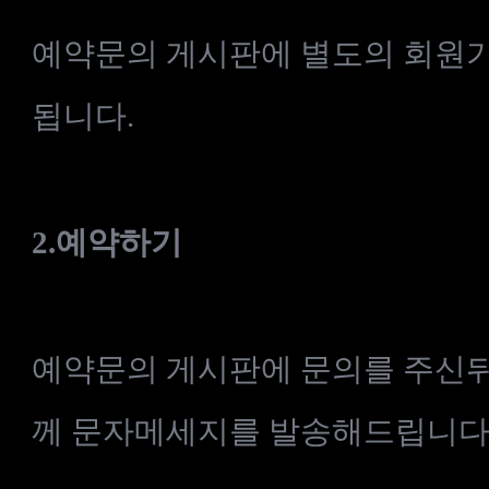
예약문의
게시판에
별도의
회원
됩니다
.
2.
예약하기
예약문의
게시판에
문의를
주신
께
문자메세지를
발송해드립니