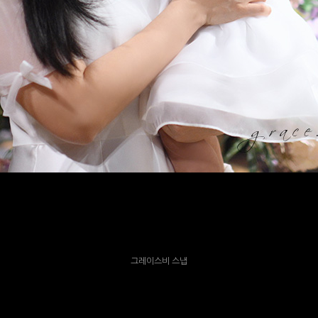
그레이스비 스냅