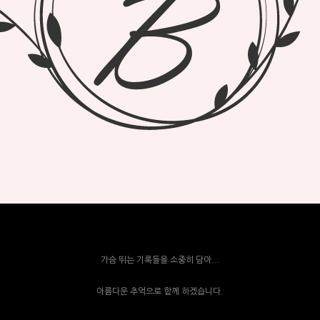
가슴 뛰는 기록들을 소중히 담아...
아름다운 추억으로 함께 하겠습니다.